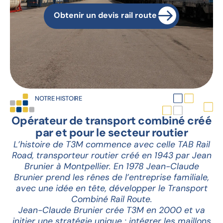
Obtenir un devis rail route
NOTRE HISTOIRE
Opérateur de transport combiné créé
par et pour le secteur routier
L’histoire de T3M commence avec celle TAB Rail
Road, transporteur routier créé en 1943 par Jean
Brunier à Montpellier. En 1978 Jean-Claude
Brunier prend les rênes de l’entreprise familiale,
avec une idée en tête, développer le Transport
Combiné Rail Route.
Jean-Claude Brunier crée T3M en 2000 et va
initier une stratégie unique : intégrer les maillons