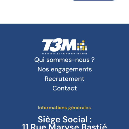
Qui sommes-nous ?
Nos engagements
Recrutement
Contact
Informations générales
Siège Social :
11 Rue Maryse Bastié