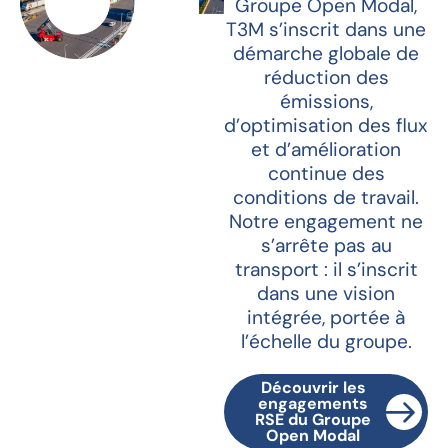
Groupe Open Modal,
T3M s’inscrit dans une
démarche globale de
réduction des
émissions,
d’optimisation des flux
et d’amélioration
continue des
conditions de travail.
Notre engagement ne
s’arrête pas au
transport : il s’inscrit
dans une vision
intégrée, portée à
l’échelle du groupe.
Découvrir les
engagements
RSE du Groupe
Open Modal